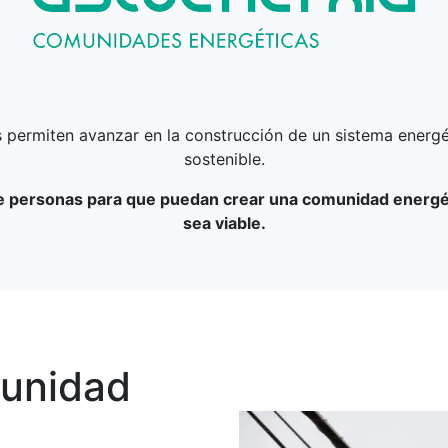
ermiten avanzar en la construcción de un sistema energéti
sostenible.
e personas para que puedan crear una comunidad energéti
sea viable.
unidad