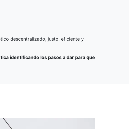
co descentralizado, justo, eficiente y
ca identificando los pasos a dar para que